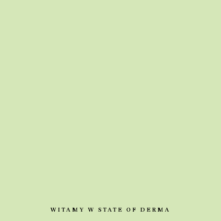
WITAMY W STATE OF DERMA