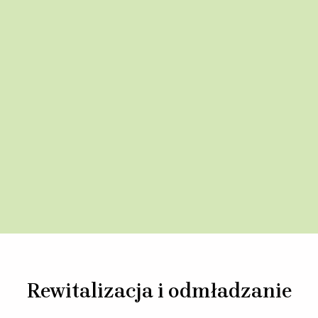
Rewitalizacja i odmładzanie