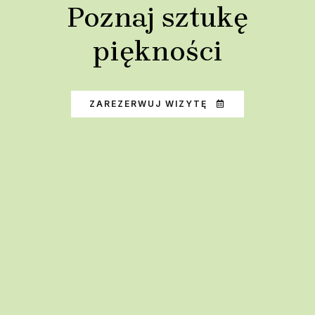
Poznaj sztukę
piękności
ZAREZERWUJ WIZYTĘ