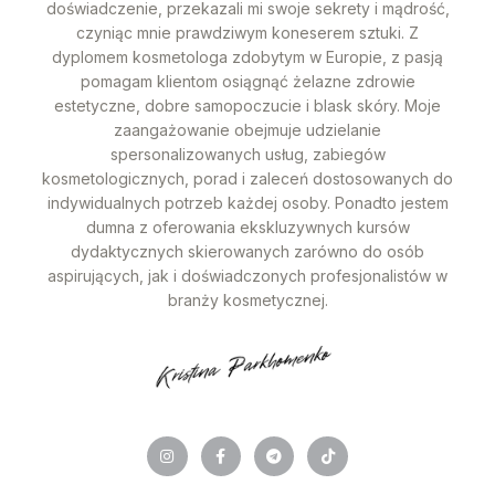
doświadczenie, przekazali mi swoje sekrety i mądrość,
czyniąc mnie prawdziwym koneserem sztuki. Z
dyplomem kosmetologa zdobytym w Europie, z pasją
pomagam klientom osiągnąć żelazne zdrowie
estetyczne, dobre samopoczucie i blask skóry. Moje
zaangażowanie obejmuje udzielanie
spersonalizowanych usług, zabiegów
kosmetologicznych, porad i zaleceń dostosowanych do
indywidualnych potrzeb każdej osoby. Ponadto jestem
dumna z oferowania ekskluzywnych kursów
dydaktycznych skierowanych zarówno do osób
aspirujących, jak i doświadczonych profesjonalistów w
branży kosmetycznej.