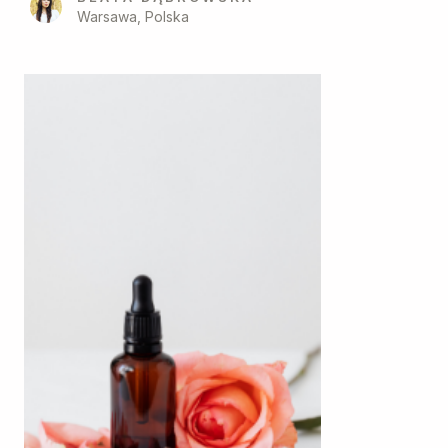
Warsawa, Polska