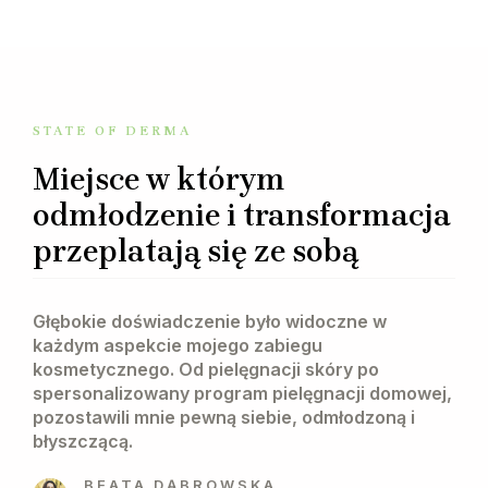
STATE OF DERMA
Miejsce w którym
odmłodzenie i transformacja
przeplatają się ze sobą
Głębokie doświadczenie było widoczne w
każdym aspekcie mojego zabiegu
kosmetycznego. Od pielęgnacji skóry po
spersonalizowany program pielęgnacji domowej,
pozostawili mnie pewną siebie, odmłodzoną i
błyszczącą.
BEATA DĄBROWSKA