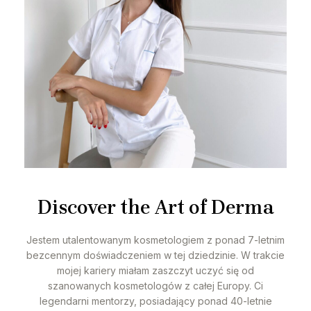
Discover the Art of Derma
Jestem utalentowanym kosmetologiem z ponad 7-letnim
bezcennym doświadczeniem w tej dziedzinie. W trakcie
mojej kariery miałam zaszczyt uczyć się od
szanowanych kosmetologów z całej Europy. Ci
legendarni mentorzy, posiadający ponad 40-letnie