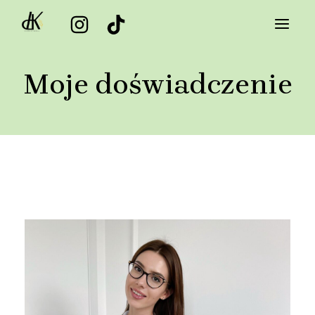
Moje doświadczenie