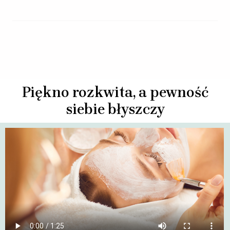
Piękno rozkwita, a pewność
siebie błyszczy